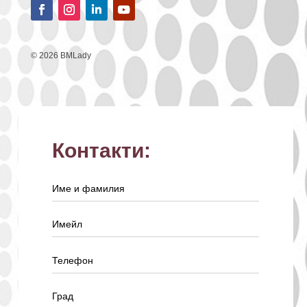
© 2026 BMLady
Контакти: