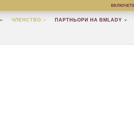
ВКЛЮЧЕТЕ
ЧЛЕНСТВО
ПАРТНЬОРИ НА BMLADY
 БИЗНЕС КЛУ