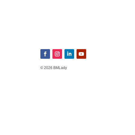
© 2026 BMLady