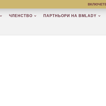
ВКЛЮЧЕТЕ
ЧЛЕНСТВО
ПАРТНЬОРИ НА BMLADY
ЕКЛАМА
BMLA